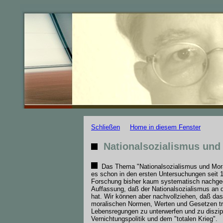
Schließen
Home in diesem Fenster
Nationalsozialismus und 
Das Thema "Nationalsozialismus und Moral" 
es schon in den ersten Untersuchungen seit 1
Forschung bisher kaum systematisch nachgega
Auffassung, daß der Nationalsozialismus an 
hat. Wir können aber nachvollziehen, daß das 
moralischen Normen, Werten und Gesetzen tra
Lebensregungen zu unterwerfen und zu diszipli
Vernichtungspolitik und dem "totalen Krieg".